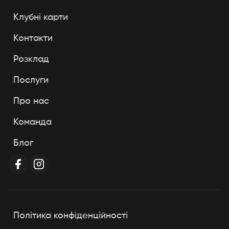
Клубні карти
Контакти
Розклад
Послуги
Про нас
Команда
Блог
Політика конфіденційності