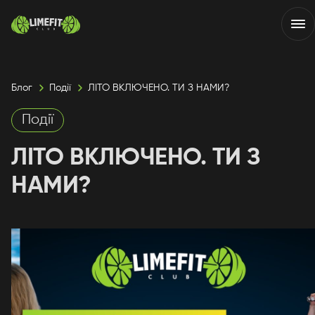
Блог
Події
ЛІТО ВКЛЮЧЕНО. ТИ З НАМИ?
Події
ЛІТО ВКЛЮЧЕНО. ТИ З
НАМИ?