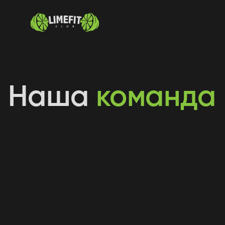
Наша
команда