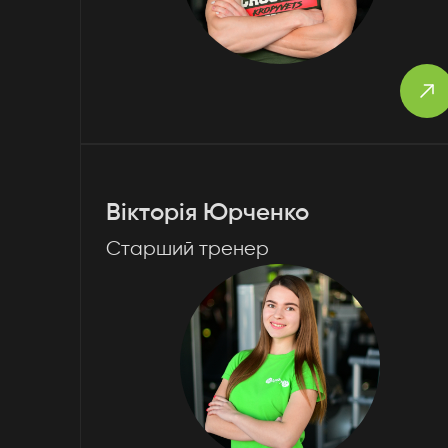
Вікторія Юрченко
Старший тренер