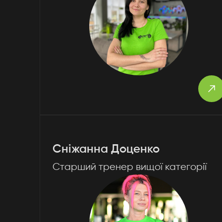
Сніжанна Доценко
Старший тренер вищої категорії