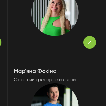
Мар'яна Фокіна
Старший тренер аква зони