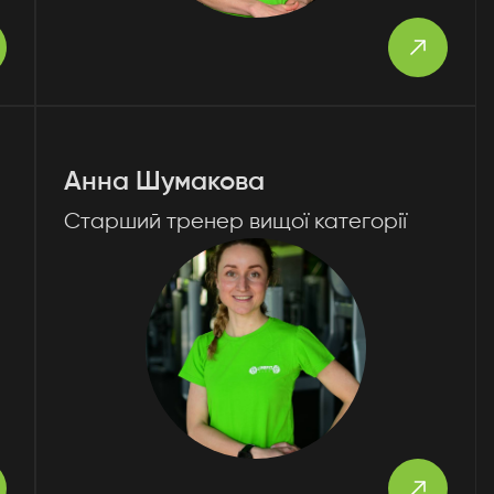
Анна Шумакова
Старший тренер вищої категорії