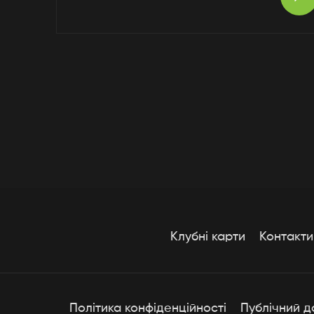
Клубні карти
Контакти
Політика конфіденційності
Публічний д