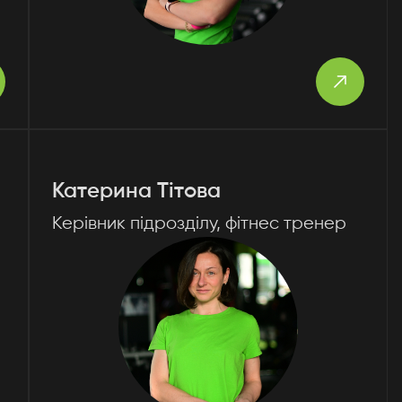
Катерина Тітова
Керівник підрозділу, фітнес тренер