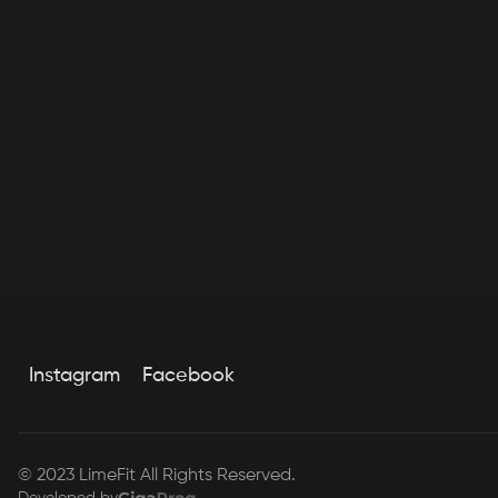
Instagram
Facebook
© 2023 LimeFit All Rights Reserved.