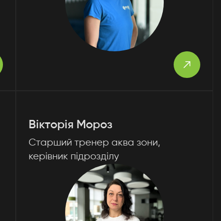
Вікторія Мороз
Старший тренер аква зони,
керівник підрозділу