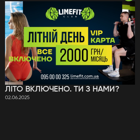
ЛІТО ВКЛЮЧЕНО. ТИ З НАМИ?
02.06.2025