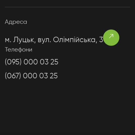
Адреса
м. Луцьк, вул. Олімпійська, 3
Телефони
(095) 000 03 25
(067) 000 03 25