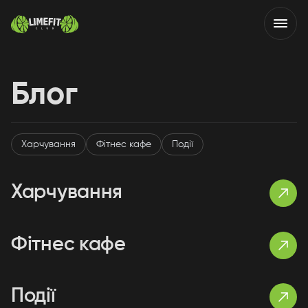
Блог
Харчування
Фітнес кафе
Події
Харчування
Фітнес кафе
Події