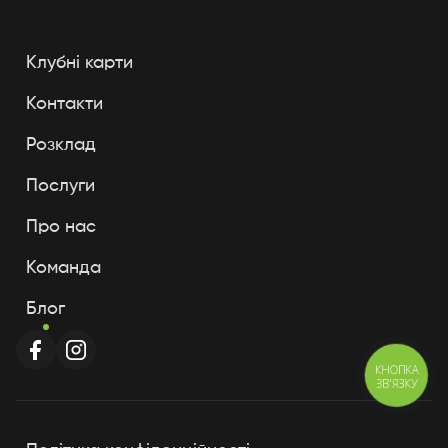
Клубні карти
Контакти
Розклад
Послуги
Про нас
Команда
Блог
КНОПКА
ЗВ'ЯЗКУ