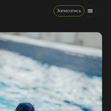
Записатись