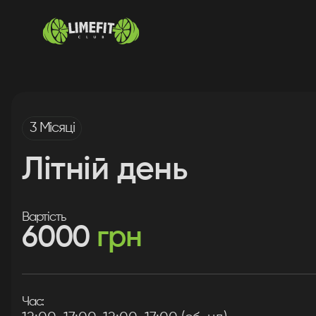
3 Місяці
Літній день
Вартість
6000
грн
Час: