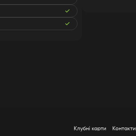
Клубні карти
Контакти