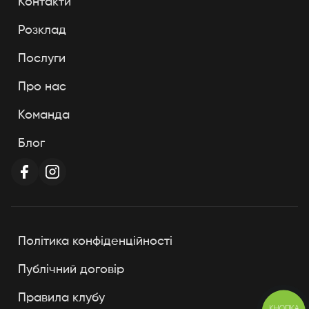
Контакти
Розклад
Послуги
Про нас
Команда
Блог
Політика конфіденційності
Публічний договір
Правила клубу
КНОПКА