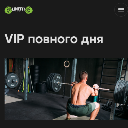
VIP повного дня