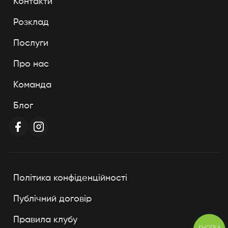
Контакти
Розклад
Послуги
Про нас
Команда
Блог
Політика конфіденційності
Публічний договір
Правила клубу
КНОПКА